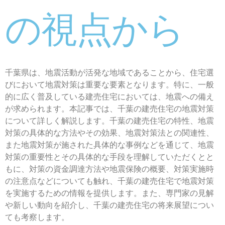
の視点から
千葉県は、地震活動が活発な地域であることから、住宅選
びにおいて地震対策は重要な要素となります。特に、一般
的に広く普及している建売住宅においては、地震への備え
が求められます。本記事では、千葉の建売住宅の地震対策
について詳しく解説します。千葉の建売住宅の特性、地震
対策の具体的な方法やその効果、地震対策法との関連性、
また地震対策が施された具体的な事例などを通じて、地震
対策の重要性とその具体的な手段を理解していただくとと
もに、対策の資金調達方法や地震保険の概要、対策実施時
の注意点などについても触れ、千葉の建売住宅で地震対策
を実施するための情報を提供します。また、専門家の見解
や新しい動向を紹介し、千葉の建売住宅の将来展望につい
ても考察します。