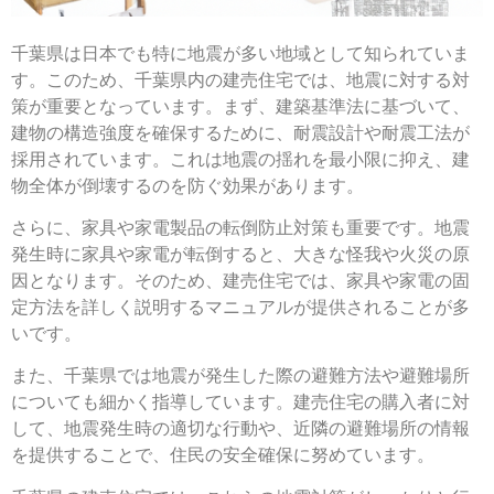
千葉県は日本でも特に地震が多い地域として知られていま
す。このため、千葉県内の建売住宅では、地震に対する対
策が重要となっています。まず、建築基準法に基づいて、
建物の構造強度を確保するために、耐震設計や耐震工法が
採用されています。これは地震の揺れを最小限に抑え、建
物全体が倒壊するのを防ぐ効果があります。
さらに、家具や家電製品の転倒防止対策も重要です。地震
発生時に家具や家電が転倒すると、大きな怪我や火災の原
因となります。そのため、建売住宅では、家具や家電の固
定方法を詳しく説明するマニュアルが提供されることが多
いです。
また、千葉県では地震が発生した際の避難方法や避難場所
についても細かく指導しています。建売住宅の購入者に対
して、地震発生時の適切な行動や、近隣の避難場所の情報
を提供することで、住民の安全確保に努めています。