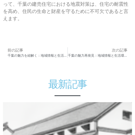
って、千葉の建売住宅における地震対策は、住宅の耐震性
を高め、住民の生命と財産を守るために不可欠であると言
えます。
前の記事
次の記事
千葉の魅力を紐解く：地域情報と生活環境の全貌
千葉の魅力再発見：地域情報と生活環境の総合ガイド
最新記事