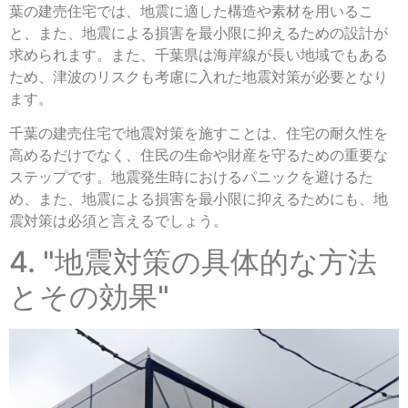
葉の建売住宅では、地震に適した構造や素材を用いるこ
と、また、地震による損害を最小限に抑えるための設計が
求められます。また、千葉県は海岸線が長い地域でもある
ため、津波のリスクも考慮に入れた地震対策が必要となり
ます。
千葉の建売住宅で地震対策を施すことは、住宅の耐久性を
高めるだけでなく、住民の生命や財産を守るための重要な
ステップです。地震発生時におけるパニックを避けるた
め、また、地震による損害を最小限に抑えるためにも、地
震対策は必須と言えるでしょう。
4. "地震対策の具体的な方法
とその効果"