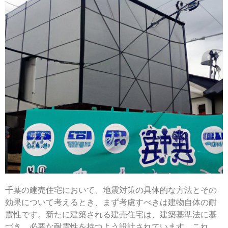
千葉の建売住宅において、地震対策の具体的な方法とその
効果について考えるとき、まず考慮すべきは建物自体の耐
震性です。新たに建築される建売住宅は、建築基準法に基
づき、必要な耐震性を持つよう設計されています。これ