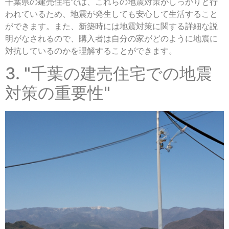
千葉県の建売住宅では、これらの地震対策がしっかりと行
われているため、地震が発生しても安心して生活すること
ができます。また、新築時には地震対策に関する詳細な説
明がなされるので、購入者は自分の家がどのように地震に
対抗しているのかを理解することができます。
3. "千葉の建売住宅での地震
対策の重要性"