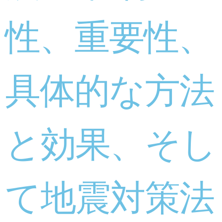
性、重要性、
具体的な方法
と効果、そし
て地震対策法