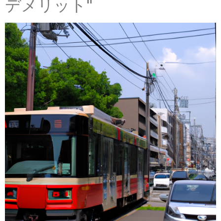
デメリット"