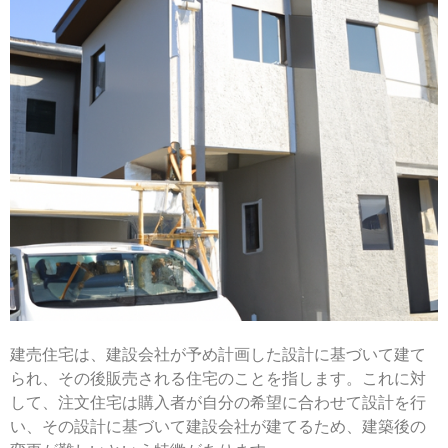
建売住宅は、建設会社が予め計画した設計に基づいて建て
られ、その後販売される住宅のことを指します。これに対
して、注文住宅は購入者が自分の希望に合わせて設計を行
い、その設計に基づいて建設会社が建てるため、建築後の