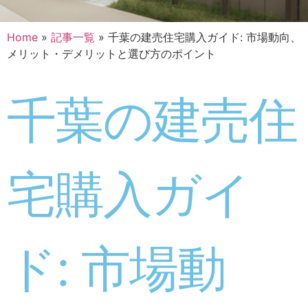
Home
»
記事一覧
»
千葉の建売住宅購入ガイド: 市場動向、
メリット・デメリットと選び方のポイント
千葉の建売住
宅購入ガイ
ド: 市場動