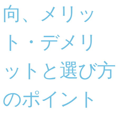
向、メリッ
ト・デメリ
ットと選び方
のポイント