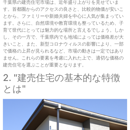
千葉県の建売住宅市場は、近年盛り上がりを見せていま
す。首都圏からのアクセスの良さと、比較的物価が安いこ
とから、ファミリーや新婚夫婦を中心に人気が集まってい
ます。さらに、自然環境や教育環境も整っているため、子
育て世代にとっては魅力的な場所と言えるでしょう。しか
し、その一方で、千葉県内でも地域によっては価格差が大
きいこと、また、新型コロナウィルスの影響により、一部
で価格の上昇が見られるなど、市場の動きは一定ではあり
ません。これらの要素を考慮に入れた上で、適切な価格の
建売住宅を選ぶことが重要となります。
2. "建売住宅の基本的な特徴
とは"