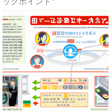
ックポイント"